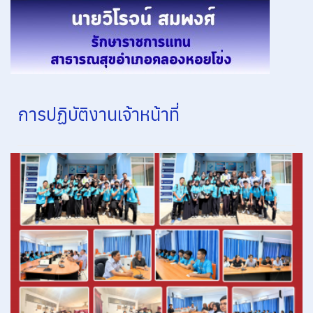
ITA 2565 ไตรมาสที่ 4
ITA 2566
ITA 2566
ITA 2566
การปฏิบัติงานเจ้าหน้าที่
ITA 2566 (ต่อ)
ITA 2566 (ต่อ)
ITA ปีงบประมาณ 2565 ไตรมาสที่ 1
ITA สำนักงานสาธารณสุขอำเภอคลองหอยโข่ง ประจำปี 2567
ITA สำนักงานสาธารณสุขอำเภอคลองหอยโข่ง ประจำปี 2567 (เอกสาร1)
ITA สำนักงานสาธารณสุขอำเภอคลองหอยโข่ง ประจำปี 2567 (เอกสาร2)
ITA สำนักงานสาธารณสุขอำเภอคลองหอยโข่ง ประจำปี 2568
ITA แบบประเมินคุณธรรมและความโปร่งใส ปี 2563 (1)
ITA แบบประเมินคุณธรรมและความโปร่งใส ปี 2563 (2)