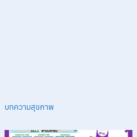
บทความสุขภาพ