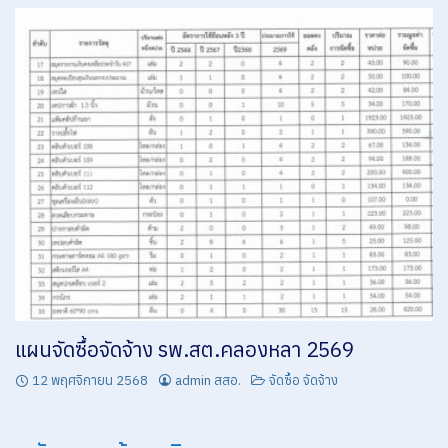
แผนจัดซื้อจัดจ้าง รพ.สต.คลองหลา 2569
12 พฤศจิกายน 2568
admin สสอ.
จัดซื้อ จัดจ้าง