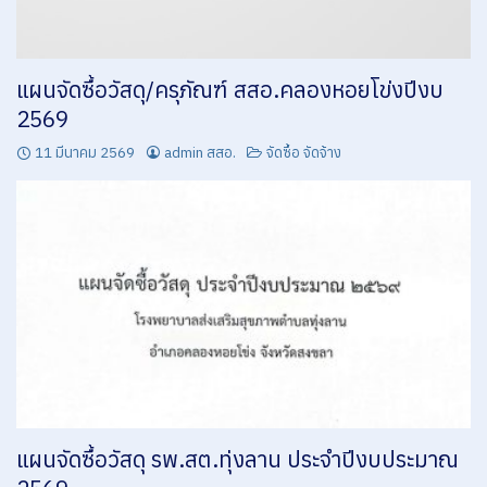
แผนจัดซื้อวัสดุ/ครุภัณฑ์ สสอ.คลองหอยโข่งปีงบ
2569
11 มีนาคม 2569
admin สสอ.
จัดซื้อ จัดจ้าง
แผนจัดซื้อวัสดุ รพ.สต.ทุ่งลาน ประจำปีงบประมาณ