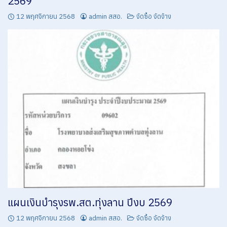
2569
12 พฤศจิกายน 2568
admin สสอ.
จัดซื้อ จัดจ้าง
แผนเงินบำรุงรพ.สต.ทุ่งลาน ปีงบ 2569
12 พฤศจิกายน 2568
admin สสอ.
จัดซื้อ จัดจ้าง